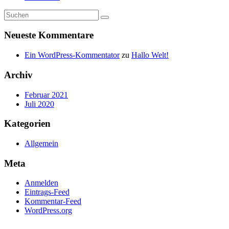
Neueste Kommentare
Ein WordPress-Kommentator
zu
Hallo Welt!
Archiv
Februar 2021
Juli 2020
Kategorien
Allgemein
Meta
Anmelden
Eintrags-Feed
Kommentar-Feed
WordPress.org