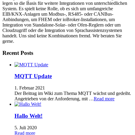
legen so die Basis für weitere Integrationen von unterschiedlichen
System. Es spielt keine Rolle, ob es sich um umfangreiche
EIB/KNX-Anlagen um Modbus-, RS485- oder CANBus-
Anbindungen, um FHEM oder ioBroker-Installationen, um
Integration von Standalone-Solar- oder Ofen-Reglern oder um
Cloudzugriff oder die Integration von Sprachassistenzsystemen
handelt. Uns sind keine Kombinationen fremd. Wir beraten Sie
gerne.
Recent Posts
MQTT Update
1. Februar 2021
Der Beitrag im Wiki zum Thema MQTT wächst und gedeiht.
Angetrieben von der Anforderung, mit …
Read more
Hallo Welt!
5. Juli 2020
Read more