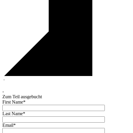
·
-
Zum Teil ausgebucht
First Name*
Last Name*
Email*