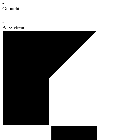
-
Gebucht
-
Ausstehend