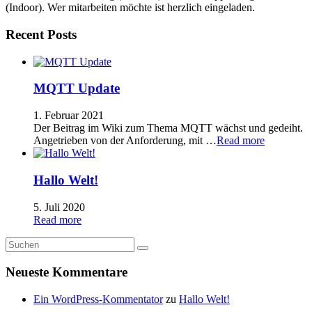
(Indoor). Wer mitarbeiten möchte ist herzlich eingeladen.
Recent Posts
MQTT Update
1. Februar 2021
Der Beitrag im Wiki zum Thema MQTT wächst und gedeiht.
Angetrieben von der Anforderung, mit …
Read more
Hallo Welt!
5. Juli 2020
Read more
Neueste Kommentare
Ein WordPress-Kommentator
zu
Hallo Welt!